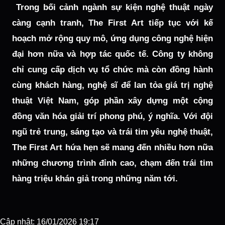
Trong bối cảnh ngành sự kiện nghệ thuật ngày
càng cạnh tranh, The First Art tiếp tục với kế
hoạch mở rộng quy mô, ứng dụng công nghệ hiện
đại hơn nữa và hợp tác quốc tế. Công ty không
chỉ cung cấp dịch vụ tổ chức mà còn đồng hành
cùng khách hàng, nghệ sĩ để lan tỏa giá trị nghệ
thuật Việt Nam, góp phần xây dựng một cộng
đồng văn hóa giải trí phong phú, ý nghĩa. Với đội
ngũ trẻ trung, sáng tạo và trái tim yêu nghệ thuật,
The First Art hứa hẹn sẽ mang đến nhiều hơn nữa
những chương trình đỉnh cao, chạm đến trái tim
hàng triệu khán giả trong những năm tới.
Cập nhật: 16/01/2026 19:17