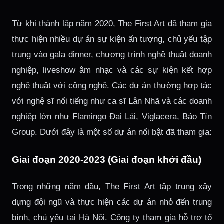
Từ khi thành lập năm 2020, The First Art đã tham gia
thực hiện nhiều dự án sự kiện ấn tượng, chủ yếu tập
trung vào gala dinner, chương trình nghệ thuật doanh
nghiệp, liveshow âm nhạc và các sự kiện kết hợp
nghệ thuật với công nghệ. Các dự án thường hợp tác
với nghệ sĩ nổi tiếng như ca sĩ Lân Nhã và các doanh
nghiệp lớn như Flamingo Đại Lải, Viglacera, Bảo Tín
Group. Dưới đây là một số dự án nổi bật đã tham gia:
Giai đoạn 2020-2023 (Giai đoạn khởi đầu)
Trong những năm đầu, The First Art tập trung xây
dựng đội ngũ và thực hiện các dự án nhỏ đến trung
bình, chủ yếu tại Hà Nội. Công ty tham gia hỗ trợ tổ