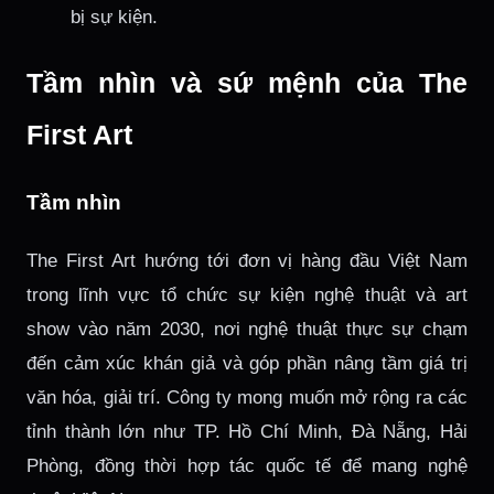
bị sự kiện.
Tầm nhìn và sứ mệnh của The
First Art
Tầm nhìn
The First Art hướng tới đơn vị hàng đầu Việt Nam
trong lĩnh vực tổ chức sự kiện nghệ thuật và art
show vào năm 2030, nơi nghệ thuật thực sự chạm
đến cảm xúc khán giả và góp phần nâng tầm giá trị
văn hóa, giải trí. Công ty mong muốn mở rộng ra các
tỉnh thành lớn như TP. Hồ Chí Minh, Đà Nẵng, Hải
Phòng, đồng thời hợp tác quốc tế để mang nghệ