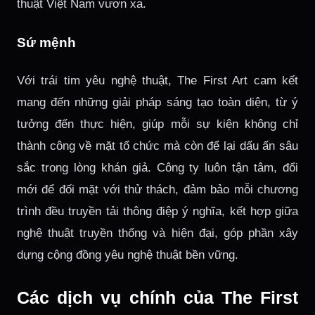
thuật Việt Nam vươn xa.
Sứ mệnh
Với trái tim yêu nghệ thuật, The First Art cam kết
mang đến những giải pháp sáng tạo toàn diện, từ ý
tưởng đến thực hiện, giúp mỗi sự kiện không chỉ
thành công về mặt tổ chức mà còn để lại dấu ấn sâu
sắc trong lòng khán giả. Công ty luôn tận tâm, đổi
mới để đối mặt với thử thách, đảm bảo mỗi chương
trình đều truyền tải thông điệp ý nghĩa, kết hợp giữa
nghệ thuật truyền thống và hiện đại, góp phần xây
dựng cộng đồng yêu nghệ thuật bền vững.
Các dịch vụ chính của The First