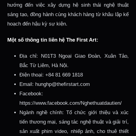
hướng đến việc xây dựng hệ sinh thái nghệ thuật
sáng tạo, đồng hành cùng khách hàng từ khâu lập kế
hoạch đến hậu kỳ sự kiện.
Một số thông tin liên hệ The First Art:
Địa chỉ: N01T3 Ngoại Giao Đoàn, Xuân Tảo,
Bắc Từ Liêm, Hà Nội.
Điện thoại: +84 81 669 1818
Email: hunghp@thefirstart.com
Facebook:
https://www.facebook.com/Nghethuatdautien/
Ngành nghề chính: Tổ chức giới thiệu và xúc
tiến thương mại, sáng tác nghệ thuật và giải trí,
sản xuất phim video, nhiếp ảnh, cho thuê thiết