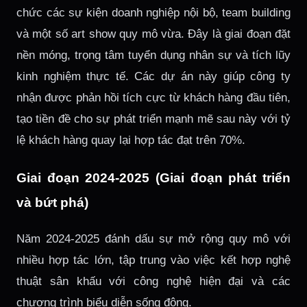
chức các sự kiện doanh nghiệp nội bộ, team building
và một số art show quy mô vừa. Đây là giai đoạn đặt
nền móng, trọng tâm tuyển dụng nhân sự và tích lũy
kinh nghiệm thực tế. Các dự án này giúp công ty
nhận được phản hồi tích cực từ khách hàng đầu tiên,
tạo tiền đề cho sự phát triển mạnh mẽ sau này với tỷ
lệ khách hàng quay lại hợp tác đạt trên 70%.
Giai đoạn 2024-2025 (Giai đoạn phát triển
và bứt phá)
Năm 2024-2025 đánh dấu sự mở rộng quy mô với
nhiều hợp tác lớn, tập trung vào việc kết hợp nghệ
thuật sân khấu với công nghệ hiện đại và các
chương trình biểu diễn sống động.