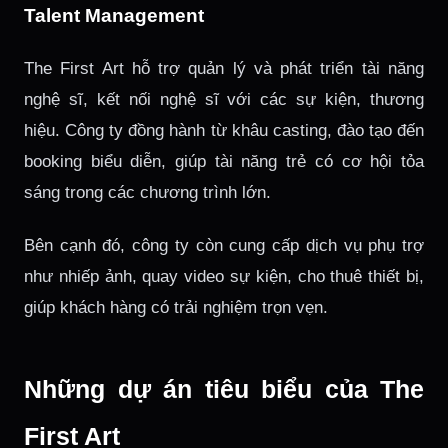
Talent Management
The First Art hỗ trợ quản lý và phát triển tài năng
nghệ sĩ, kết nối nghệ sĩ với các sự kiện, thương
hiệu. Công ty đồng hành từ khâu casting, đào tạo đến
booking biểu diễn, giúp tài năng trẻ có cơ hội tỏa
sáng trong các chương trình lớn.
Bên cạnh đó, công ty còn cung cấp dịch vụ phụ trợ
như nhiếp ảnh, quay video sự kiện, cho thuê thiết bị,
giúp khách hàng có trải nghiệm trọn vẹn.
Những dự án tiêu biểu của The
First Art